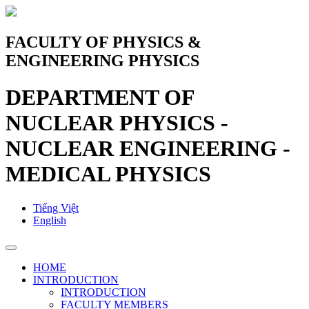
FACULTY OF PHYSICS &
ENGINEERING PHYSICS
DEPARTMENT OF
NUCLEAR PHYSICS -
NUCLEAR ENGINEERING -
MEDICAL PHYSICS
Tiếng Việt
English
HOME
INTRODUCTION
INTRODUCTION
FACULTY MEMBERS