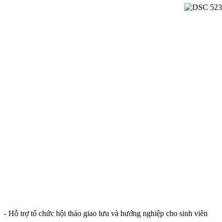
- Hỗ trợ tổ chức hội thảo giao lưu và hướng nghiệp cho sinh viên