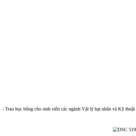
- Trao học bổng cho sinh viên các ngành Vật lý hạt nhân và Kỹ thuật