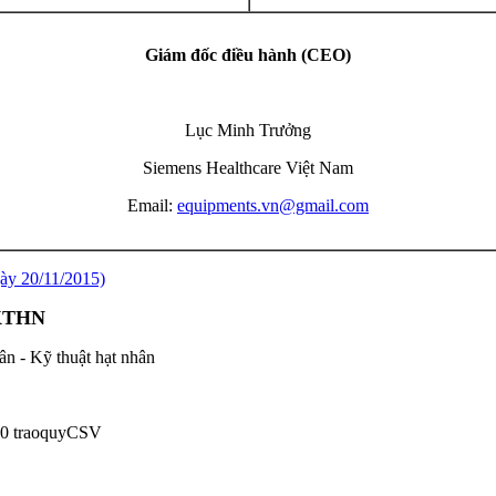
Giám đốc điều hành (CEO)
Lục Minh Trưởng
Siemens Healthcare Việt Nam
Email:
equipments.vn@gmail.com
ày 20/11/2015)
-KTHN
ân - Kỹ thuật hạt nhân