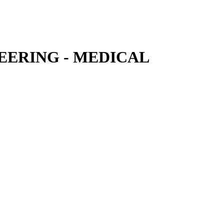
EERING - MEDICAL