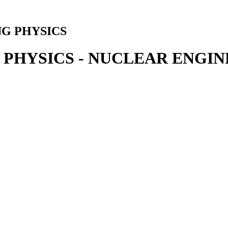
NG PHYSICS
PHYSICS - NUCLEAR ENGIN