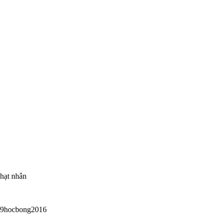
 hạt nhân