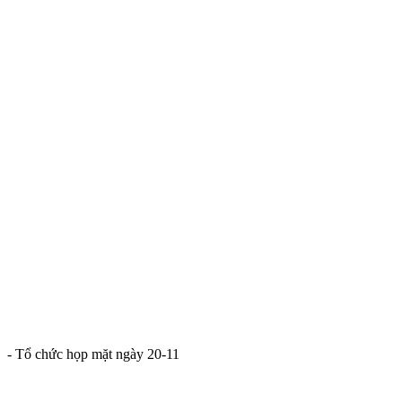
- Tổ chức họp mặt ngày 20-11