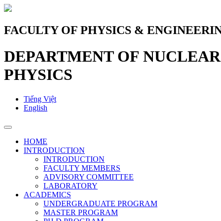
FACULTY OF PHYSICS & ENGINEERI
DEPARTMENT OF NUCLEAR 
PHYSICS
Tiếng Việt
English
HOME
INTRODUCTION
INTRODUCTION
FACULTY MEMBERS
ADVISORY COMMITTEE
LABORATORY
ACADEMICS
UNDERGRADUATE PROGRAM
MASTER PROGRAM