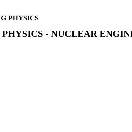
NG PHYSICS
PHYSICS - NUCLEAR ENGIN