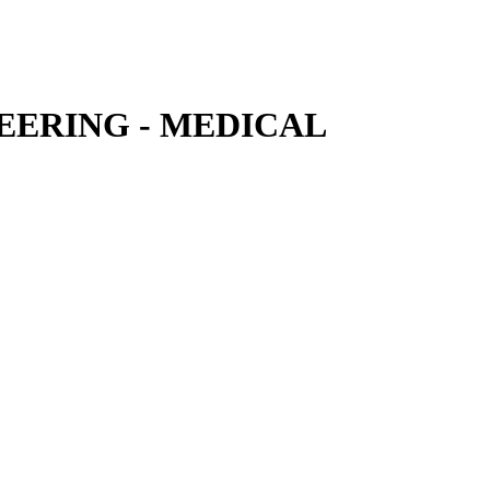
EERING - MEDICAL