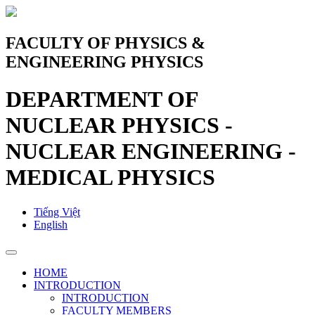
FACULTY OF PHYSICS &
ENGINEERING PHYSICS
DEPARTMENT OF
NUCLEAR PHYSICS -
NUCLEAR ENGINEERING -
MEDICAL PHYSICS
Tiếng Việt
English
HOME
INTRODUCTION
INTRODUCTION
FACULTY MEMBERS