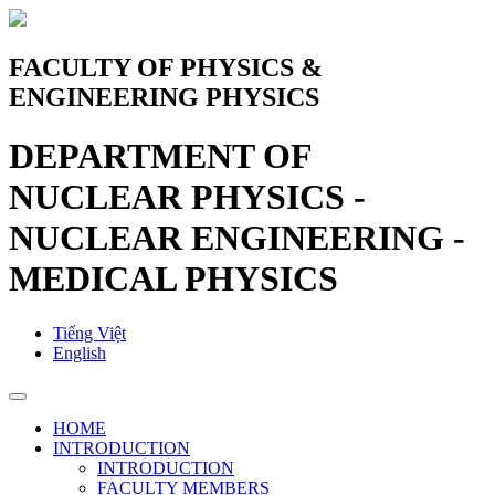
FACULTY OF PHYSICS &
ENGINEERING PHYSICS
DEPARTMENT OF
NUCLEAR PHYSICS -
NUCLEAR ENGINEERING -
MEDICAL PHYSICS
Tiếng Việt
English
HOME
INTRODUCTION
INTRODUCTION
FACULTY MEMBERS