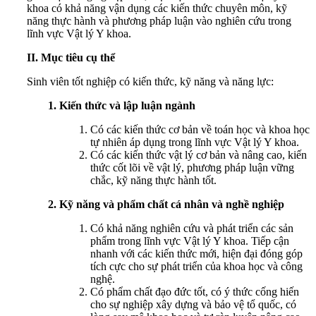
khoa có khả năng vận dụng các kiến thức chuyên môn, kỹ
năng thực hành và phương pháp luận vào nghiên cứu trong
lĩnh vực Vật lý Y khoa.
II. Mục tiêu cụ thể
Sinh viên tốt nghiệp có kiến thức, kỹ năng và năng lực:
1. Kiến thức và lập luận ngành
Có các kiến thức cơ bản về toán học và khoa học
tự nhiên áp dụng trong lĩnh vực Vật lý Y khoa.
Có các kiến thức vật lý cơ bản và nâng cao, kiến
thức cốt lõi về vật lý, phương pháp luận vững
chắc, kỹ năng thực hành tốt.
2. Kỹ năng và phẩm chất cá nhân và nghề nghiệp
Có khả năng nghiên cứu và phát triển các sản
phẩm trong lĩnh vực Vật lý Y khoa. Tiếp cận
nhanh với các kiến thức mới, hiện đại đóng góp
tích cực cho sự phát triển của khoa học và công
nghệ.
Có phẩm chất đạo đức tốt, có ý thức cống hiến
cho sự nghiệp xây dựng và bảo vệ tổ quốc, có