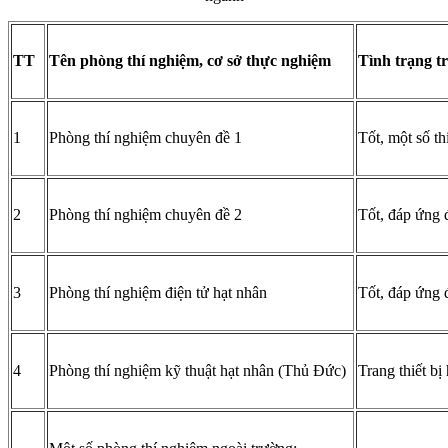
TT
Tên phòng thí nghiệm, cơ sở thực nghiệm
Tình trạng tr
1
Phòng thí nghiệm chuyên đề 1
Tốt, một số thi
2
Phòng thí nghiệm chuyên đề 2
Tốt, đáp ứng 
3
Phòng thí nghiệm điện tử hạt nhân
Tốt, đáp ứng 
4
Phòng thí nghiệm kỹ thuật hạt nhân (Thủ Đức)
Trang thiết bị 