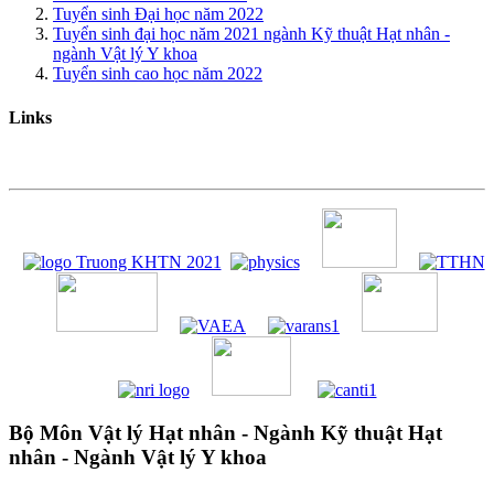
Tuyển sinh Đại học năm 2022
Tuyển sinh đại học năm 2021 ngành Kỹ thuật Hạt nhân -
ngành Vật lý Y khoa
Tuyển sinh cao học năm 2022
Links
Bộ Môn Vật lý Hạt nhân - Ngành Kỹ thuật Hạt
nhân - Ngành Vật lý Y khoa