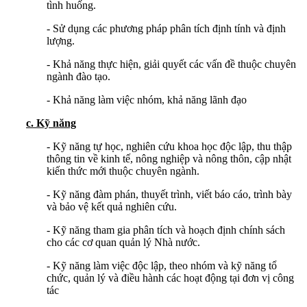
tình huống.
- Sử dụng các phương pháp phân tích định tính và định
lượng.
- Khả năng thực hiện, giải quyết các vấn đề thuộc chuyên
ngành đào tạo.
- Khả năng làm việc nhóm, khả năng lãnh đạo
c.
Kỹ năng
- Kỹ năng tự học, nghiên cứu khoa học độc lập, thu thập
thông tin về kinh tế, nông nghiệp và nông thôn, cập nhật
kiến thức mới thuộc chuyên ngành.
- Kỹ năng đàm phán, thuyết trình, viết báo cáo, trình bày
và bảo vệ kết quả nghiên cứu.
- Kỹ năng tham gia phân tích và hoạch định chính sách
cho các cơ quan quản lý Nhà nước.
- Kỹ năng làm việc độc lập, theo nhóm và kỹ năng tổ
chức, quản lý và điều hành các hoạt động tại đơn vị công
tác