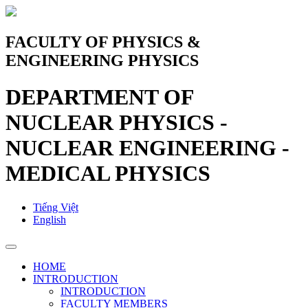
FACULTY OF PHYSICS &
ENGINEERING PHYSICS
DEPARTMENT OF
NUCLEAR PHYSICS -
NUCLEAR ENGINEERING -
MEDICAL PHYSICS
Tiếng Việt
English
HOME
INTRODUCTION
INTRODUCTION
FACULTY MEMBERS