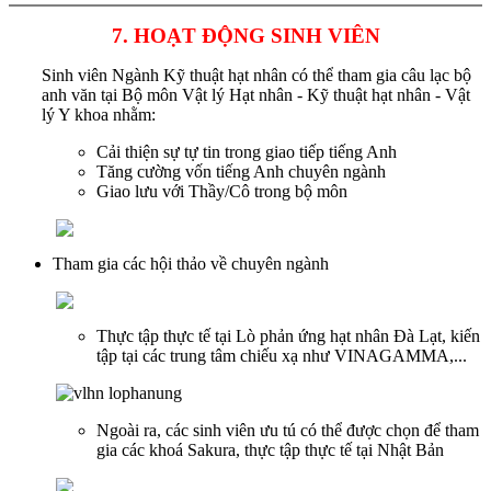
7. HOẠT ĐỘNG SINH VIÊN
Sinh viên Ngành Kỹ thuật hạt nhân có thể tham gia câu lạc bộ
anh văn tại Bộ môn Vật lý Hạt nhân - Kỹ thuật hạt nhân - Vật
lý Y khoa nhằm:
Cải thiện sự tự tin trong giao tiếp tiếng Anh
Tăng cường vốn tiếng Anh chuyên ngành
Giao lưu với Thầy/Cô trong bộ môn
Tham gia các hội thảo về chuyên ngành
Thực tập thực tế tại Lò phản ứng hạt nhân Đà Lạt, kiến
tập tại các trung tâm chiếu xạ như VINAGAMMA,...
Ngoài ra, các sinh viên ưu tú có thể được chọn để tham
gia các khoá Sakura, thực tập thực tế tại Nhật Bản