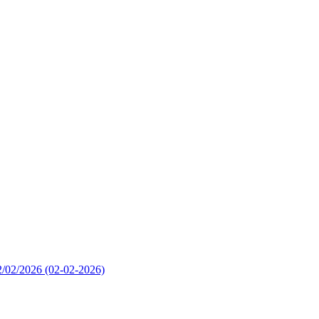
02/02/2026
(02-02-2026)