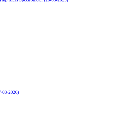
7-03-2026)