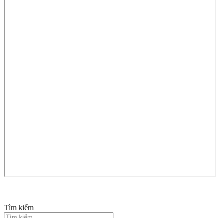
Tìm kiếm