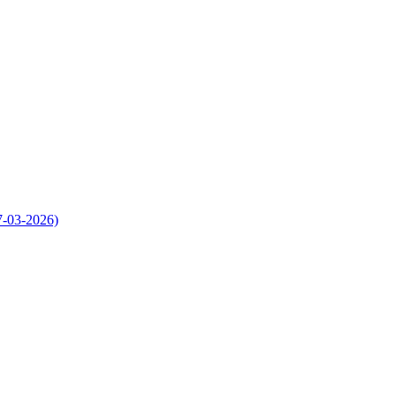
7-03-2026)