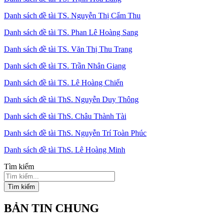
Danh sách đề tài TS. Nguyễn Thị Cẩm Thu
Danh sách đề tài TS. Phan Lê Hoàng Sang
Danh sách đề tài TS. Văn Thị Thu Trang
Danh sách đề tài TS. Trần Nhân Giang
Danh sách đề tài TS. Lê Hoàng Chiến
Danh sách đề tài ThS. Nguyễn Duy Thông
Danh sách đề tài ThS. Châu Thành Tài
Danh sách đề tài ThS. Nguyễn Trí Toàn Phúc
Danh sách đề tài ThS. Lê Hoàng Minh
Tìm kiếm
Tìm kiếm
BẢN TIN CHUNG