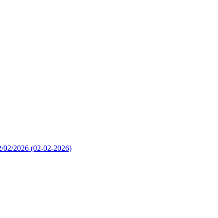
02/02/2026
(02-02-2026)