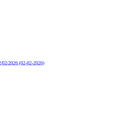
02/02/2026
(02-02-2026)