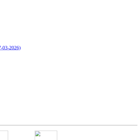
7-03-2026)