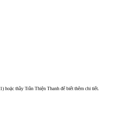
 hoặc thầy Trần Thiện Thanh để biết thêm chi tiết.