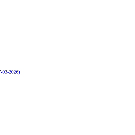
7-03-2026)