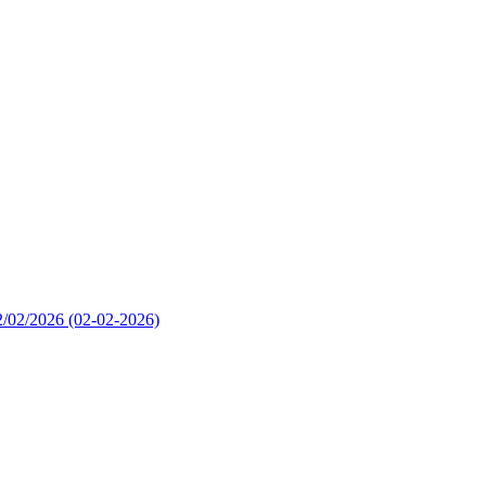
02/02/2026
(02-02-2026)